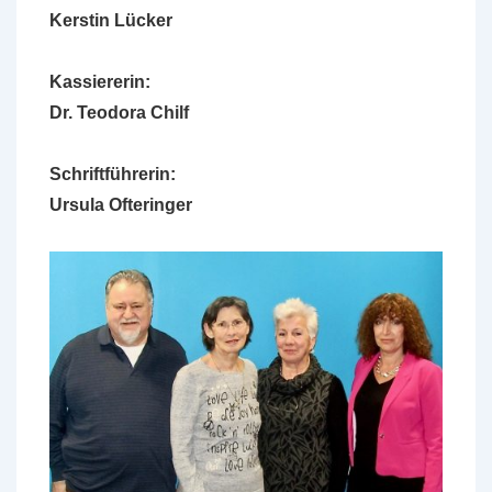
Kerstin Lücker
Kassiererin:
Dr. Teodora Chilf
Schriftführerin:
Ursula Ofteringer