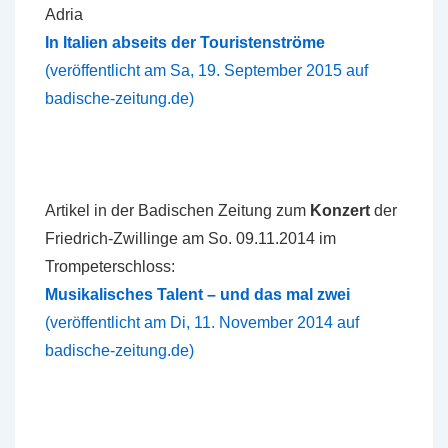
Adria
In Italien abseits der Touristenströme
(veröffentlicht am Sa, 19. September 2015 auf
badische-zeitung.de)
Artikel in der Badischen Zeitung zum
Konzert
der
Friedrich-Zwillinge am So. 09.11.2014 im
Trompeterschloss:
Musikalisches Talent – und das mal zwei
(veröffentlicht am Di, 11. November 2014 auf
badische-zeitung.de)