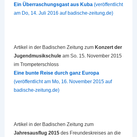
Ein Überraschungsgast aus Kuba
(veröffentlicht
am Do, 14. Juli 2016 auf badische-zeitung.de)
Artikel in der Badischen Zeitung zum
Konzert der
Jugendmusikschule
am So. 15. November 2015
im Trompeterschloss
Eine bunte Reise durch ganz Europa
(veröffentlicht am Mo, 16. November 2015 auf
badische-zeitung.de)
Artikel in der Badischen Zeitung zum
Jahresausflug 2015
des Freundeskreises an die