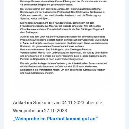
Artikel im Südkurier am 04.11.2023 über die
Weinprobe am 27.10.2023
„Weinprobe im Pfarrhof kommt gut an“