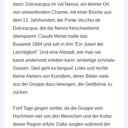
dann: Dolceacqua im Val Nervia, ein kleiner Ort
von umwerfendem Charme, mit einer Brücke aus
dem 13. Jahrhundert, der Ponte Vecchio de
Dolceacqua, die die Nervia freischwebend
überspannt. Claude Monet malte das
Bauwerk 1884 und sah in ihm “Ein Juwel der
Leichtigkeit”. Und eine Altstadt, wie man sie
kaum andernorts erleben kann: winkelige schmale
Gassen. Steil geht es bergauf. Links und rechts
kleine Ateliers von Künstlern, deren Bilder viele
aus der Gruppe dazu bewogen, die Geldbörse zu
zücken.
Fünf Tage gingen vorbei, da die Gruppe vom
Hochrhein viel von den Menschen und der Kultur
dieser Region erfuhr. Dafür sorgten während der