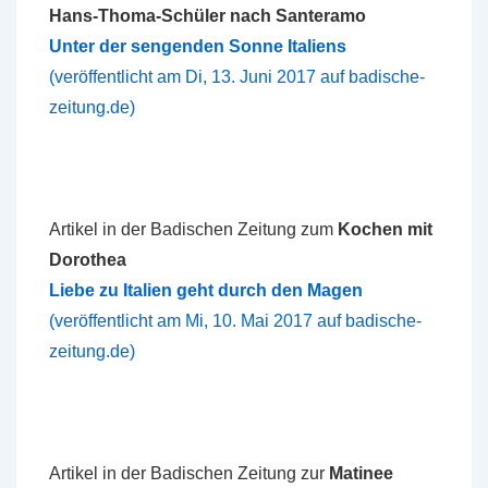
Hans-Thoma-Schüler nach Santeramo
Unter der sengenden Sonne Italiens
(veröffentlicht am Di, 13. Juni 2017 auf badische-
zeitung.de)
Artikel in der Badischen Zeitung zum
Kochen mit
Dorothea
Liebe zu Italien geht durch den Magen
(veröffentlicht am Mi, 10. Mai 2017 auf badische-
zeitung.de)
Artikel in der Badischen Zeitung zur
Matinee