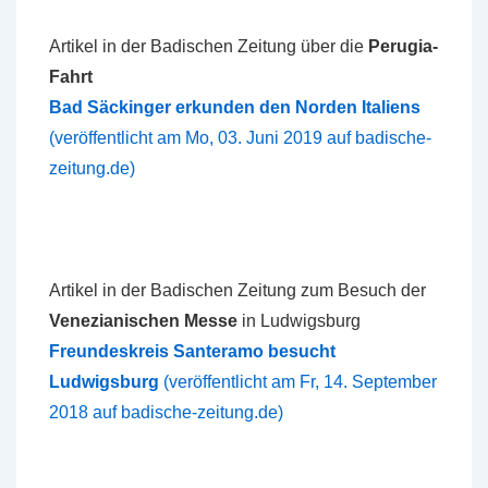
Artikel in der Badischen Zeitung über die
Perugia-
Fahrt
Bad Säckinger erkunden den Norden Italiens
(veröffentlicht am Mo, 03. Juni 2019 auf badische-
zeitung.de)
Artikel in der Badischen Zeitung zum Besuch der
Venezianischen Messe
in Ludwigsburg
Freundeskreis Santeramo besucht
Ludwigsburg
(veröffentlicht am Fr, 14. September
2018 auf badische-zeitung.de)