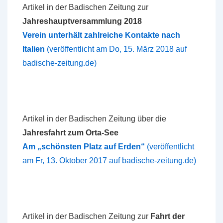
Artikel in der Badischen Zeitung zur
Jahreshauptversammlung 2018
Verein unterhält zahlreiche Kontakte nach
Italien
(veröffentlicht am Do, 15. März 2018 auf
badische-zeitung.de)
Artikel in der Badischen Zeitung über die
Jahresfahrt zum Orta-See
Am „schönsten Platz auf Erden“
(veröffentlicht
am Fr, 13. Oktober 2017 auf badische-zeitung.de)
Artikel in der Badischen Zeitung zur
Fahrt der