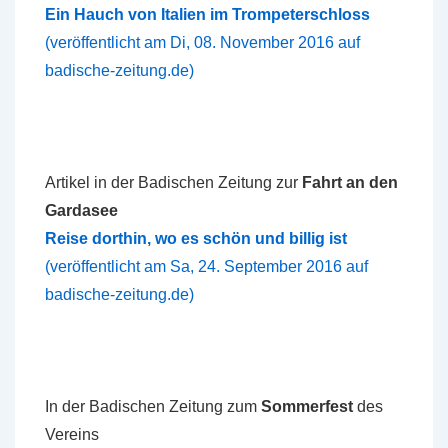
Ein Hauch von Italien im Trompeterschloss
(veröffentlicht am Di, 08. November 2016 auf
badische-zeitung.de)
Artikel in der Badischen Zeitung zur
Fahrt an den
Gardasee
Reise dorthin, wo es schön und billig ist
(veröffentlicht am Sa, 24. September 2016 auf
badische-zeitung.de)
In der Badischen Zeitung zum
Sommerfest
des
Vereins