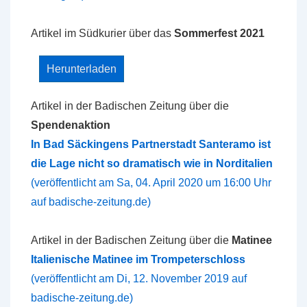
Artikel im Südkurier über das
Sommerfest 2021
Herunterladen
Artikel in der Badischen Zeitung über die
Spendenaktion
In Bad Säckingens Partnerstadt Santeramo ist
die Lage nicht so dramatisch wie in Norditalien
(veröffentlicht am Sa, 04. April 2020 um 16:00 Uhr
auf badische-zeitung.de)
Artikel in der Badischen Zeitung über die
Matinee
Italienische Matinee im Trompeterschloss
(veröffentlicht am Di, 12. November 2019 auf
badische-zeitung.de)