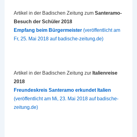
Artikel in der Badischen Zeitung zum
Santeramo-
Besuch der Schüler 2018
Empfang beim Bürgermeister
(veröffentlicht am
Fr, 25. Mai 2018 auf badische-zeitung.de)
Artikel in der Badischen Zeitung zur
Italienreise
2018
Freundeskreis Santeramo erkundet Italien
(veröffentlicht am Mi, 23. Mai 2018 auf badische-
zeitung.de)