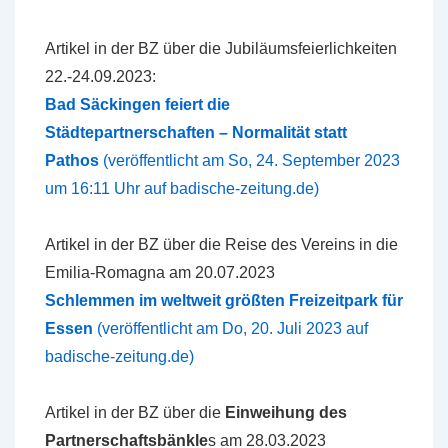
Artikel in der BZ über die Jubiläumsfeierlichkeiten
22.-24.09.2023:
Bad Säckingen feiert die
Städtepartnerschaften – Normalität statt
Pathos
(veröffentlicht am So, 24. September 2023
um 16:11 Uhr auf badische-zeitung.de)
Artikel in der BZ über die Reise des Vereins in die
Emilia-Romagna am 20.07.2023
Schlemmen im weltweit größten Freizeitpark für
Essen
(veröffentlicht am Do, 20. Juli 2023 auf
badische-zeitung.de)
Artikel in der BZ über die
Einweihung des
Partnerschaftsbänkle
s am 28.03.2023