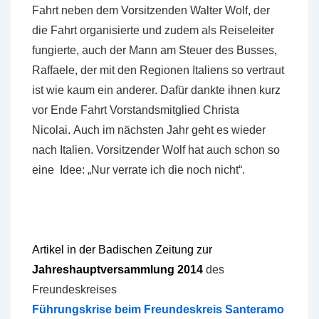
Fahrt neben dem Vorsitzenden Walter Wolf, der
die Fahrt organisierte und zudem als Reiseleiter
fungierte, auch der Mann am Steuer des Busses,
Raffaele, der mit den Regionen Italiens so vertraut
ist wie kaum ein anderer. Dafür dankte ihnen kurz
vor Ende Fahrt Vorstandsmitglied Christa
Nicolai. Auch im nächsten Jahr geht es wieder
nach Italien. Vorsitzender Wolf hat auch schon so
eine Idee: „Nur verrate ich die noch nicht“.
Artikel in der Badischen Zeitung zur
Jahreshauptversammlung 2014
des
Freundeskreises
Führungskrise beim Freundeskreis Santeramo