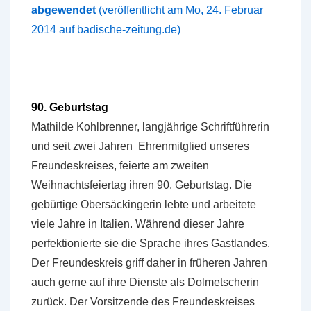
abgewendet
(veröffentlicht am Mo, 24. Februar
2014 auf badische-zeitung.de)
90. Geburtstag
Mathilde Kohlbrenner, langjährige Schriftführerin
und seit zwei Jahren Ehrenmitglied unseres
Freundeskreises, feierte am zweiten
Weihnachtsfeiertag ihren 90. Geburtstag. Die
gebürtige Obersäckingerin lebte und arbeitete
viele Jahre in Italien. Während dieser Jahre
perfektionierte sie die Sprache ihres Gastlandes.
Der Freundeskreis griff daher in früheren Jahren
auch gerne auf ihre Dienste als Dolmetscherin
zurück. Der Vorsitzende des Freundeskreises