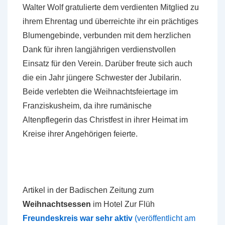
Walter Wolf gratulierte dem verdienten Mitglied zu
ihrem Ehrentag und überreichte ihr ein prächtiges
Blumengebinde, verbunden mit dem herzlichen
Dank für ihren langjährigen verdienstvollen
Einsatz für den Verein. Darüber freute sich auch
die ein Jahr jüngere Schwester der Jubilarin.
Beide verlebten die Weihnachtsfeiertage im
Franziskusheim, da ihre rumänische
Altenpflegerin das Christfest in ihrer Heimat im
Kreise ihrer Angehörigen feierte.
Artikel in der Badischen Zeitung zum
Weihnachtsessen
im Hotel Zur Flüh
Freundeskreis war sehr aktiv
(veröffentlicht am