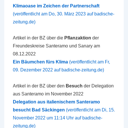
Klimaoase im Zeichen der Partnerschaft
(veröffentlicht am Do, 30. März 2023 auf badische-
zeitung.de)
Artikel in der BZ über die
Pflanzaktion
der
Freundeskreise Santeramo und Sanary am
08.12.2022
Ein Bäumchen fürs Klima
(veröffentlicht am Fr,
09. Dezember 2022 auf badische-zeitung.de)
Artikel in der BZ über den
Besuch
der Delegation
aus Santeramo im November 2022
Delegation aus italienischem Santeramo
besucht Bad Säckingen
(veröffentlicht am Di, 15.
November 2022 um 11:14 Uhr auf badische-
zeitung.de)