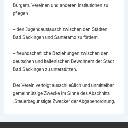
Bürgern, Vereinen und anderen Institutionen zu
pflegen
– den Jugendaustausch zwischen den Städten
Bad Säckingen und Santeramo zu fördern
– freundschaftliche Beziehungen zwischen den
deutschen und italienischen Bewohnern der Stadt
Bad Säckingen zu unterstützen.
Der Verein verfolgt ausschließlich und unmittelbar
gemeinnützige Zwecke im Sinne des Abschnitts
„Steuerbegünstigte Zwecke“ der Abgabenordnung.