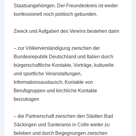
Staatsangehörigen. Der Freundeskreis ist weder
konfessionell noch poli­tisch gebunden.
Zweck und Aufgaben des Vereins bestehen darin
– zur Völkerverständigung zwischen der
Bundesrepublik Deutschland und Italien durch
bürgerschaftliche Kontakte, Vorträge, kulturelle
und sportliche Veranstaltungen,
Informationsaustausch, Kontakte von
Berufsgruppen und kirchliche Kontakte
beizutragen
– die Partnerschaft zwischen den Städten Bad
Säckingen und Santeramo in Colle weiter zu
beleben und durch Begegnungen zwischen